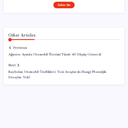
Follow Me
Other Articles
Previous
Ağustos Ayında Otomobil Üretimi Yüzde 40 Düşüş Gösterdi
Next
Kaybolan Otomobil Özellikleri: Yeni Araçlarda Hangi Nostaljik
Detaylar Yok?