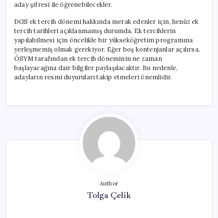
aday şifresi ile öğrenebilecekler.
DGS ek tercih dönemi hakkında merak edenler için, henüz ek
tercih tarihleri açıklanmamış durumda. Ek tercihlerin
yapılabilmesi için öncelikle bir yükseköğretim programına
yerleşmemiş olmak gerekiyor. Eğer boş kontenjanlar açılırsa,
ÖSYM tarafından ek tercih döneminin ne zaman
başlayacağına dair bilgiler paylaşılacaktır. Bu nedenle,
adayların resmi duyuruları takip etmeleri önemlidir.
Author
Tolga Çelik