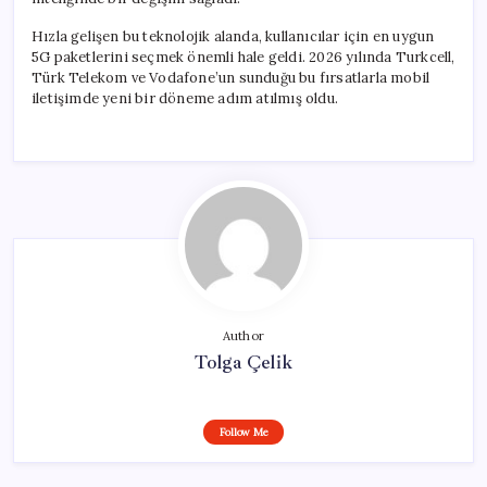
Hızla gelişen bu teknolojik alanda, kullanıcılar için en uygun
5G paketlerini seçmek önemli hale geldi. 2026 yılında Turkcell,
Türk Telekom ve Vodafone’un sunduğu bu fırsatlarla mobil
iletişimde yeni bir döneme adım atılmış oldu.
Author
Tolga Çelik
Follow Me