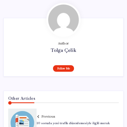
Author
Tolga Çelik
Follow Me
Other Articles
Previous
10 soruda yeni trafik düzenlemesiyle ilgili merak