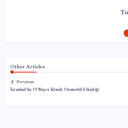
To
Other Articles
Previous
İstanbul’da 19 Mayıs Klasik Otomobil Etkinliği