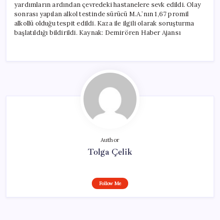
yardımların ardından çevredeki hastanelere sevk edildi. Olay
sonrası yapılan alkol testinde sürücü M.A.’nın 1,67 promil
alkollü olduğu tespit edildi. Kaza ile ilgili olarak soruşturma
başlatıldığı bildirildi. Kaynak: Demirören Haber Ajansı
Author
Tolga Çelik
Follow Me