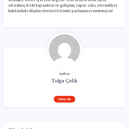
artırılmış RAM kapasitesi ve gelişmiş yapay zeka yetenekleri
hakkındaki düşüncelerinizi bizimle paylaşmayı unutmayın!
Author
Tolga Çelik
Follow Me