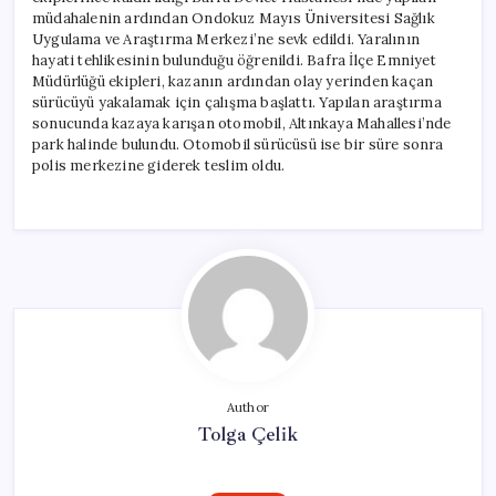
müdahalenin ardından Ondokuz Mayıs Üniversitesi Sağlık
Uygulama ve Araştırma Merkezi’ne sevk edildi. Yaralının
hayati tehlikesinin bulunduğu öğrenildi. Bafra İlçe Emniyet
Müdürlüğü ekipleri, kazanın ardından olay yerinden kaçan
sürücüyü yakalamak için çalışma başlattı. Yapılan araştırma
sonucunda kazaya karışan otomobil, Altınkaya Mahallesi’nde
park halinde bulundu. Otomobil sürücüsü ise bir süre sonra
polis merkezine giderek teslim oldu.
Author
Tolga Çelik