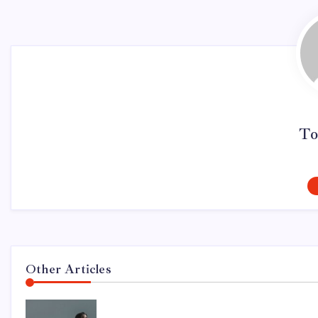
To
Other Articles