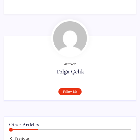
Author
Tolga Çelik
Follow Me
Other Articles
Previous