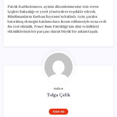
Patrik Bartholomeos, ayinin düzenlenmesine izin veren
İçişleri Bakanlığı ve yerel yöneticilere teşekkür ederek,
Müslümanların Kurban Bayramı’nı kutladı. Ayin, şaraba
batırılmış ekmeğin katılımcılara ikram edilmesiyle sona erdi.
Bu özel etkinlik, Fener Rum Patrikliği’nin dini ve kültürel
etkinliklerinin bir parçası olarak büyük bir anlam taşıdı.
Author
Tolga Çelik
Follow Me