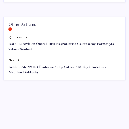
Other Articles
Previous
Dara, Eurovision Öncesi Türk Hayranlarına Galatasaray Formasıyla
Selam Gönderdi
Next
Balıkesir’de ‘Millet İradesine Sahip Çıkıyor’ Mitingi: Kalabalık
Meydanı Doldurdu