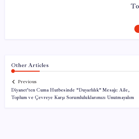
To
Other Articles
Previous
Diyanet’ten Cuma Hutbesinde “Duyarlılık” Mesajı: Aile,
Toplum ve Çevreye Karşı Sorumluluklarımızı Unutmayalım