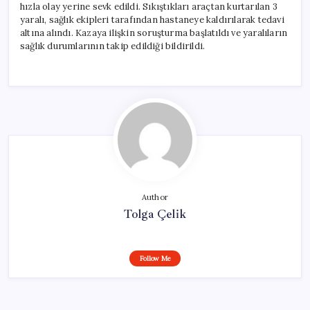
hızla olay yerine sevk edildi. Sıkıştıkları araçtan kurtarılan 3
yaralı, sağlık ekipleri tarafından hastaneye kaldırılarak tedavi
altına alındı. Kazaya ilişkin soruşturma başlatıldı ve yaralıların
sağlık durumlarının takip edildiği bildirildi.
Author
Tolga Çelik
Follow Me