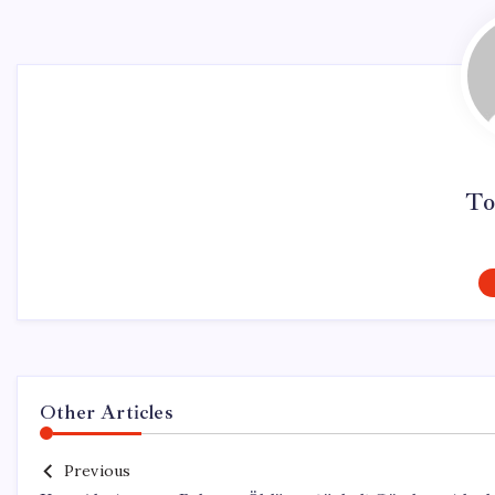
To
Other Articles
Previous