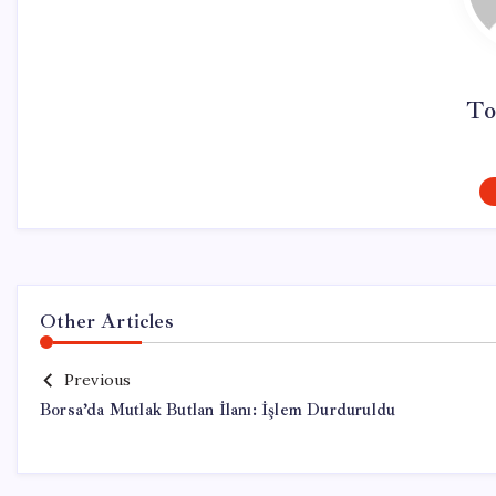
To
Other Articles
Previous
Borsa’da Mutlak Butlan İlanı: İşlem Durduruldu