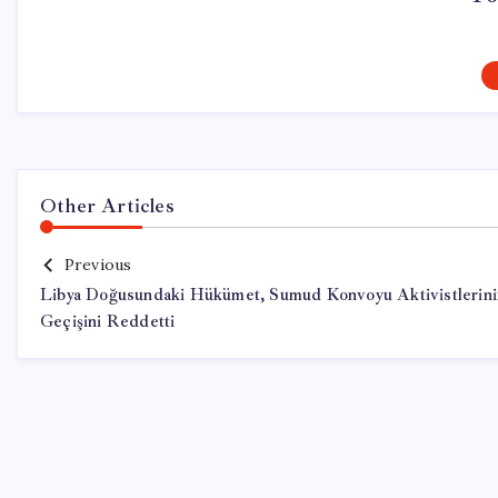
Other Articles
Previous
Libya Doğusundaki Hükümet, Sumud Konvoyu Aktivistlerini
Geçişini Reddetti