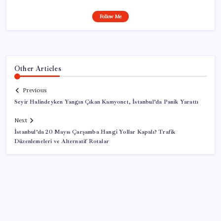
Follow Me
Other Articles
Previous
Seyir Halindeyken Yangın Çıkan Kamyonet, İstanbul’da Panik Yarattı
Next
İstanbul’da 20 Mayıs Çarşamba Hangi Yollar Kapalı? Trafik
Düzenlemeleri ve Alternatif Rotalar