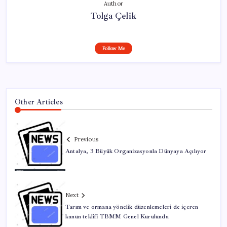
Author
Tolga Çelik
Follow Me
Other Articles
Previous
Antalya, 3 Büyük Organizasyonla Dünyaya Açılıyor
Next
Tarım ve ormana yönelik düzenlemeleri de içeren
kanun teklifi TBMM Genel Kurulunda