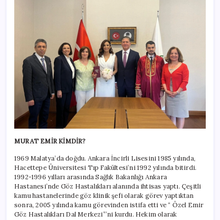
MURAT EMİR KİMDİR?
1969 Malatya’da doğdu. Ankara İncirli Lisesini 1985 yılında,
Hacettepe Üniversitesi Tıp Fakültesi’ni 1992 yılında bitirdi.
1992-1996 yılları arasında Sağlık Bakanlığı Ankara
Hastanesi’nde Göz Hastalıkları alanında ihtisas yaptı. Çeşitli
kamu hastanelerinde göz klinik şefi olarak görev yaptıktan
sonra, 2005 yılında kamu görevinden istifa etti ve “ Özel Emir
Göz Hastalıkları Dal Merkezi”’ni kurdu. Hekim olarak