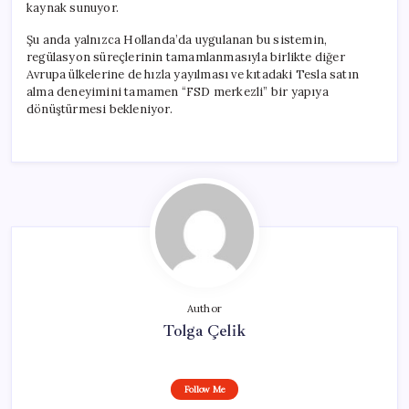
kaynak sunuyor.
Şu anda yalnızca Hollanda’da uygulanan bu sistemin,
regülasyon süreçlerinin tamamlanmasıyla birlikte diğer
Avrupa ülkelerine de hızla yayılması ve kıtadaki Tesla satın
alma deneyimini tamamen “FSD merkezli” bir yapıya
dönüştürmesi bekleniyor.
Author
Tolga Çelik
Follow Me