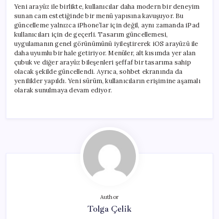
Yeni arayüz ile birlikte, kullanıcılar daha modern bir deneyim
sunan cam estetiğinde bir menü yapısına kavuşuyor. Bu
güncelleme yalnızca iPhone’lar için değil, aynı zamanda iPad
kullanıcıları için de geçerli. Tasarım güncellemesi,
uygulamanın genel görünümünü iyileştirerek iOS arayüzü ile
daha uyumlu bir hale getiriyor. Menüler, alt kısımda yer alan
çubuk ve diğer arayüz bileşenleri şeffaf bir tasarıma sahip
olacak şekilde güncellendi. Ayrıca, sohbet ekranında da
yenilikler yapıldı. Yeni sürüm, kullanıcıların erişimine aşamalı
olarak sunulmaya devam ediyor.
Author
Tolga Çelik