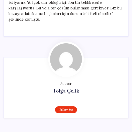
istiyoruz. Yol çok dar olduğu için bu tür tehlikelerle
karşılaşıyoruz. Bu yola bir çözüm bulunması gerekiyor. Biz bu
kazayı atlattık ama başkaları için durum tehlikeli olabilir”
şeklinde konuştu.
Author
Tolga Çelik
Follow Me