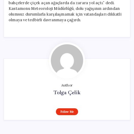
bahçelerde çiçek açan ağaçlarda da zarara yol açtı.” dedi.
Kastamonu Meteoroloji Müdürlüğü, dolu yağışının ardından
olumsuz durumlarla karşılaşmamak için vatandaşları dikkatli
olmaya ve tedbirli davranmaya çağırdı.
Author
Tolga Çelik
Follow Me