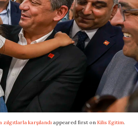
zılgıtlarla karşılandı
appeared first on
Kilis Egitim
.