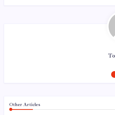
To
Other Articles