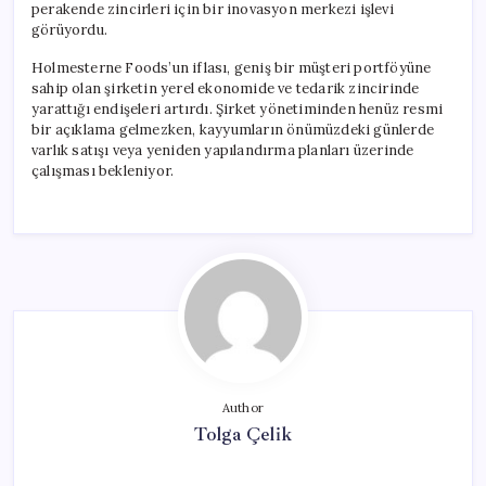
perakende zincirleri için bir inovasyon merkezi işlevi
görüyordu.
Holmesterne Foods’un iflası, geniş bir müşteri portföyüne
sahip olan şirketin yerel ekonomide ve tedarik zincirinde
yarattığı endişeleri artırdı. Şirket yönetiminden henüz resmi
bir açıklama gelmezken, kayyumların önümüzdeki günlerde
varlık satışı veya yeniden yapılandırma planları üzerinde
çalışması bekleniyor.
Author
Tolga Çelik