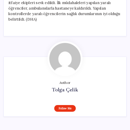
itfaiye ekipleri sevk edildi. İlk müdahaleleri yapılan yaralı
öğrenciler, ambulanslarla hastaneye kaldırıldı. Yapılan
kontrollerde yaralı öğrencilerin sağlık durumlarının iyi olduğu
belirtildi. (DHA)
Author
Tolga Çelik
Follow Me