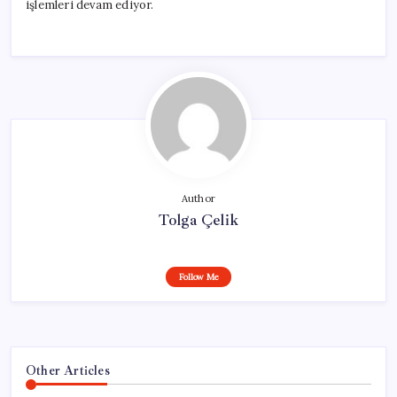
işlemleri devam ediyor.
Author
Tolga Çelik
Follow Me
Other Articles