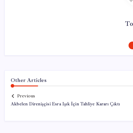
To
Other Articles
Previous
Akbelen Direnişçisi Esra Işık İçin Tahliye Kararı Çıktı