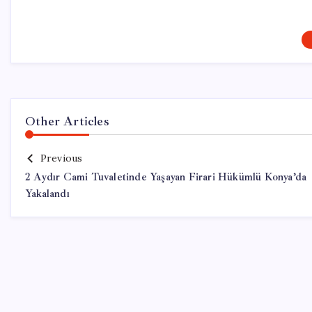
Other Articles
Previous
2 Aydır Cami Tuvaletinde Yaşayan Firari Hükümlü Konya’da
Yakalandı