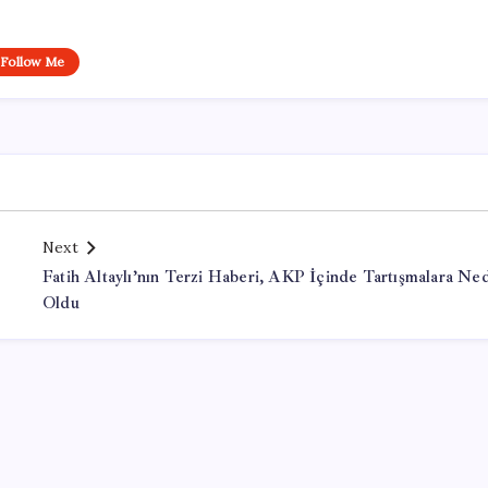
Follow Me
Next
Fatih Altaylı’nın Terzi Haberi, AKP İçinde Tartışmalara Ne
Oldu