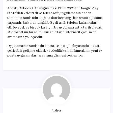
Ancak, Outlook Lite uygulaması Ekim 2025’te Google Play
Store’dan kaldırıldı ve Microsoft, uygulamanın neden
tamamen sonlandırıldığına dair herhangi bir resmi açıklama
yapmadı. Bu karar, düşük bütçeli akıllı telefon kullanıcılarını
etkileyecek ve birçok kişi için bu uygulama artık tarih olacak.
Microsoft’un bu adımı, kullanıcıların alternatif çözümler
aramasına yol açabilir.
Uygulamanın sonlandırılması, teknoloji dünyasında dikkat
çekici bir gelişme olarak kaydedilirken, kullanıcıların yeni e-
posta uygulamaları arayışına girmesi bekleniyor.
Author