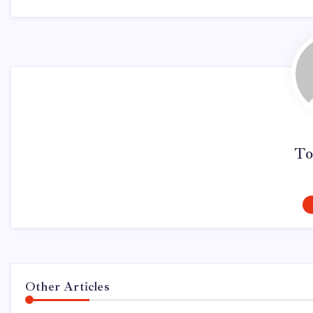
To
Other Articles